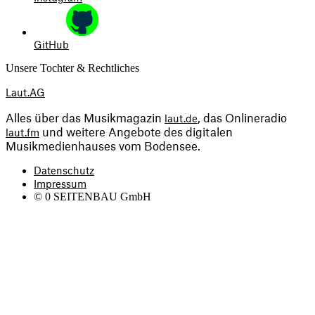
GitHub
Unsere Tochter & Rechtliches
Laut.AG
Alles über das Musikmagazin 
, das Onlineradio 
laut.de
 und weitere Angebote des digitalen 
laut.fm
Musikmedienhauses vom Bodensee.
Datenschutz
Impressum
©
0
SEITENBAU GmbH