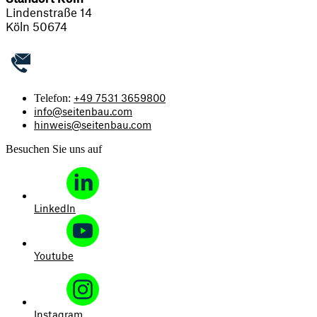
Lindenstraße 14
Köln 50674
+49 7531 3659800
Telefon:
info@seitenbau.com
hinweis@seitenbau.com
Besuchen Sie uns auf
LinkedIn
Youtube
Instagram