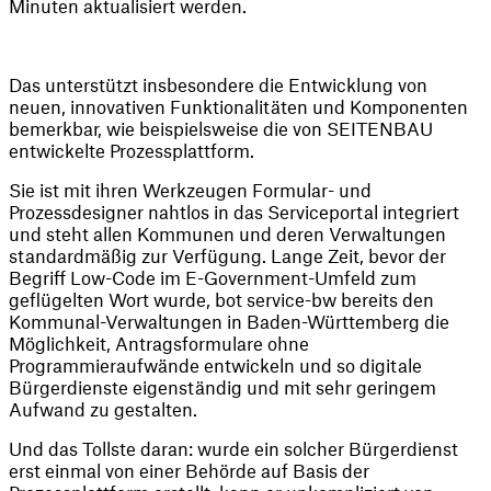
Minuten aktualisiert werden.
Das unterstützt insbesondere die Entwicklung von 
neuen, innovativen Funktionalitäten und Komponenten 
bemerkbar, wie beispielsweise die von SEITENBAU 
entwickelte Prozessplattform.
Sie ist mit ihren Werkzeugen Formular- und 
Prozessdesigner nahtlos in das Serviceportal integriert 
und steht allen Kommunen und deren Verwaltungen 
standardmäßig zur Verfügung. Lange Zeit, bevor der 
Begriff Low-Code im E-Government-Umfeld zum 
geflügelten Wort wurde, bot service-bw bereits den 
Kommunal-Verwaltungen in Baden-Württemberg die 
Möglichkeit, Antragsformulare ohne 
Programmieraufwände entwickeln und so digitale 
Bürgerdienste eigenständig und mit sehr geringem 
Aufwand zu gestalten.
Und das Tollste daran: wurde ein solcher Bürgerdienst 
erst einmal von einer Behörde auf Basis der 