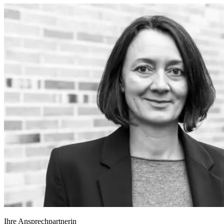
Ihre Ansprechpartnerin