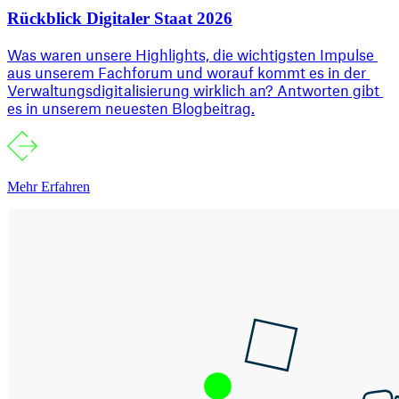
Rückblick Digitaler Staat 2026
Was waren unsere Highlights, die wichtigsten Impulse 
aus unserem Fachforum und worauf kommt es in der 
Verwaltungsdigitalisierung wirklich an? Antworten gibt 
es in unserem neuesten Blogbeitrag.
Mehr Erfahren