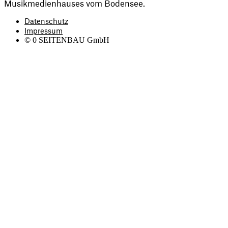
Musikmedienhauses vom Bodensee.
Datenschutz
Impressum
©
0
SEITENBAU GmbH