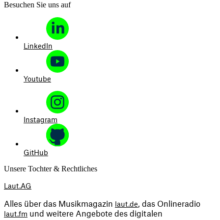
Besuchen Sie uns auf
LinkedIn
Youtube
Instagram
GitHub
Unsere Tochter & Rechtliches
Laut.AG
Alles über das Musikmagazin 
, das Onlineradio 
laut.de
 und weitere Angebote des digitalen 
laut.fm