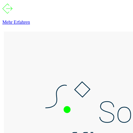
Mehr Erfahren