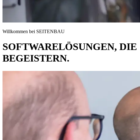
Willkommen bei SEITENBAU
SOFTWARELÖSUNGEN, DIE
BEGEISTERN.