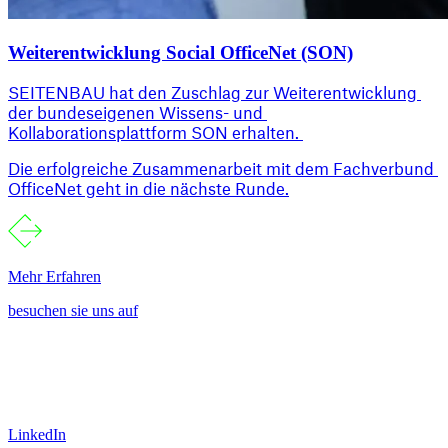
Weiterentwicklung Social OfficeNet (SON)
SEITENBAU hat den Zuschlag zur Weiterentwicklung 
der bundeseigenen Wissens- und 
Kollaborationsplattform SON erhalten. 
Die erfolgreiche Zusammenarbeit mit dem Fachverbund 
OfficeNet geht in die nächste Runde.
Mehr Erfahren
besuchen sie uns auf
LinkedIn