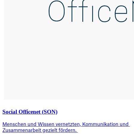
Social Officenet (SON)
Menschen und Wissen vernetzten, Kommunikation und 
Zusammenarbeit gezielt fördern. 