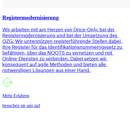
Registermodernisierung
Wir arbeiten mit am Herzen von Once-Only: bei der 
Registermodernisierung und bei der Umsetzung des 
OZG. Wir unterstützen registerführende Stellen dabei, 
ihre Register für das Identifikationsnummerngesetz zu 
befähigen, über das NOOTS zu vernetzen und mit 
Online-Diensten zu verbinden. Dabei setzen wir 
konsequent auf agile Methoden und bieten alle 
notwendigen Lösungen aus einer Hand.
Mehr Erfahren
besuchen sie uns auf