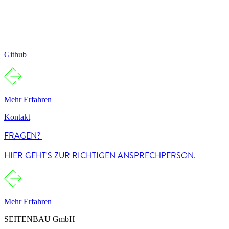
Github
Mehr Erfahren
Kontakt
FRAGEN? 
HIER GEHT'S ZUR RICHTIGEN ANSPRECHPERSON.
Mehr Erfahren
SEITENBAU GmbH