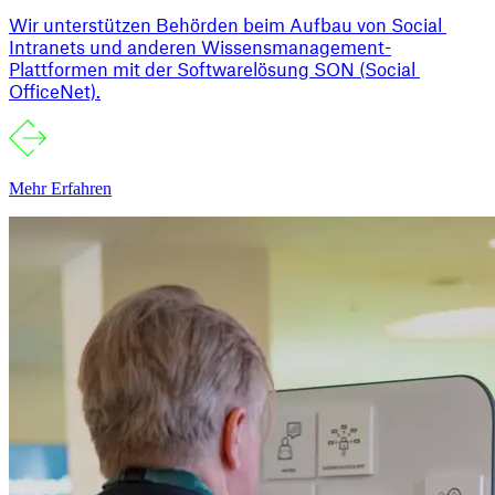
Wir unterstützen Behörden beim Aufbau von Social 
Intranets und anderen Wissensmanagement-
Plattformen mit der Softwarelösung SON (Social 
OfficeNet).
Mehr Erfahren