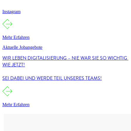
Instagram
Mehr Erfahren
Aktuelle Jobangebote
WIR LEBEN DIGITALISIERUNG – NIE WAR SIE SO WICHTIG 
WIE JETZT!
SEI DABEI UND WERDE TEIL UNSERES TEAMS!
Mehr Erfahren