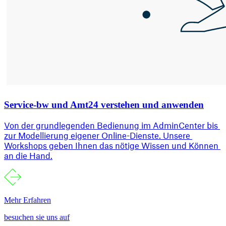
Service-bw und Amt24 verstehen und anwenden
Von der grundlegenden Bedienung im AdminCenter bis 
zur Modellierung eigener Online-Dienste. Unsere 
Workshops geben Ihnen das nötige Wissen und Können 
an die Hand.
Mehr Erfahren
besuchen sie uns auf