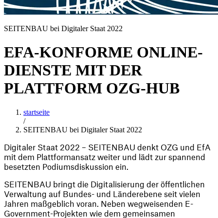
SEITENBAU bei Digitaler Staat 2022
EFA-KONFORME ONLINE-
DIENSTE MIT DER
PLATTFORM OZG-HUB
startseite
/
SEITENBAU bei Digitaler Staat 2022
Digitaler Staat 2022 – SEITENBAU denkt OZG und EfA 
mit dem Plattformansatz weiter und lädt zur spannend 
besetzten Podiumsdiskussion ein.
SEITENBAU bringt die Digitalisierung der öffentlichen 
Verwaltung auf Bundes- und Länderebene seit vielen 
Jahren maßgeblich voran. Neben wegweisenden E-
Government-Projekten wie dem gemeinsamen 