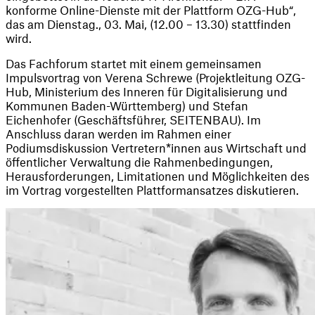
konforme Online-Dienste mit der Plattform OZG-Hub“, 
das am Dienstag., 03. Mai, (12.00 – 13.30) stattfinden 
wird.
Das Fachforum startet mit einem gemeinsamen 
Impulsvortrag von Verena Schrewe (Projektleitung OZG-
Hub, Ministerium des Inneren für Digitalisierung und 
Kommunen Baden-Württemberg) und Stefan 
Eichenhofer (Geschäftsführer, SEITENBAU). Im 
Anschluss daran werden im Rahmen einer 
Podiumsdiskussion Vertretern*innen aus Wirtschaft und 
öffentlicher Verwaltung die Rahmenbedingungen, 
Herausforderungen, Limitationen und Möglichkeiten des 
im Vortrag vorgestellten Plattformansatzes diskutieren.