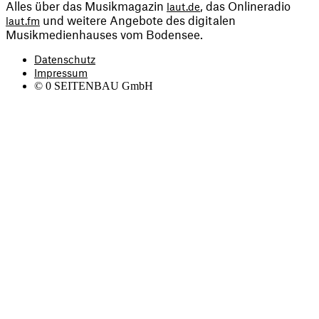
Alles über das Musikmagazin 
, das Onlineradio 
laut.de
 und weitere Angebote des digitalen 
laut.fm
Musikmedienhauses vom Bodensee.
Datenschutz
Impressum
©
0
SEITENBAU GmbH