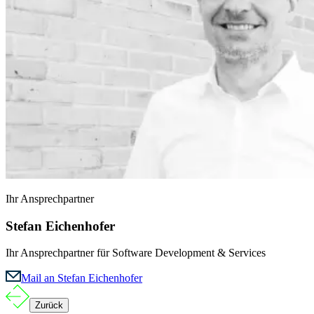
Ihr Ansprechpartner
Stefan Eichenhofer
Ihr Ansprechpartner für Software Development & Services
Mail an Stefan Eichenhofer
Zurück