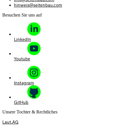
hinweis@seitenbau.com
Besuchen Sie uns auf
LinkedIn
Youtube
Instagram
GitHub
Unsere Tochter & Rechtliches
Laut.AG