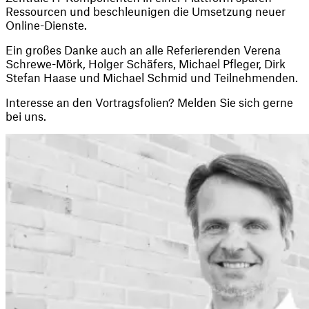
Ressourcen und beschleunigen die Umsetzung neuer 
Online-Dienste.
Ein großes Danke auch an alle Referierenden Verena 
Schrewe-Mörk, Holger Schäfers, Michael Pfleger, Dirk 
Stefan Haase und Michael Schmid und Teilnehmenden.
Interesse an den Vortragsfolien? Melden Sie sich gerne 
bei uns.