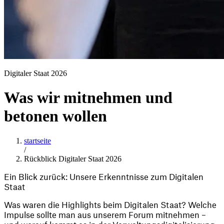
Digitaler Staat 2026
Was wir mitnehmen und
betonen wollen
startseite
/
Rückblick Digitaler Staat 2026
Ein Blick zurück: Unsere Erkenntnisse zum Digitalen 
Staat 
Was waren die Highlights beim Digitalen Staat? Welche 
Impulse sollte man aus unserem Forum mitnehmen – 