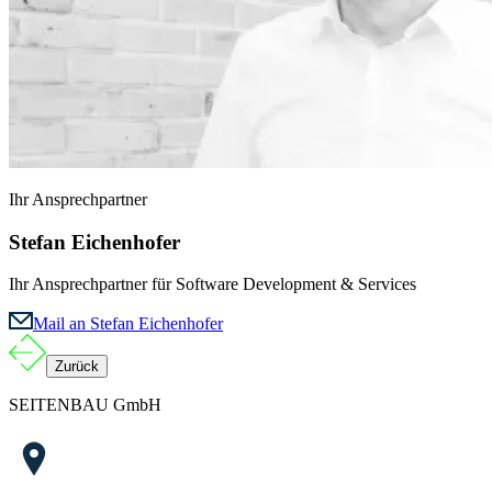
Ihr Ansprechpartner
Stefan Eichenhofer
Ihr Ansprechpartner für Software Development & Services
Mail an Stefan Eichenhofer
Zurück
SEITENBAU GmbH