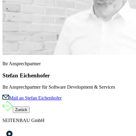
Ihr Ansprechpartner
Stefan Eichenhofer
Ihr Ansprechpartner für Software Development & Services
Mail an Stefan Eichenhofer
Zurück
SEITENBAU GmbH