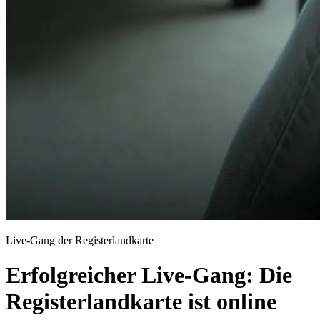
Live-Gang der Registerlandkarte
Erfolgreicher Live-Gang: Die
Registerlandkarte ist online