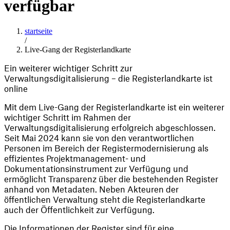
verfügbar
startseite
/
Live-Gang der Registerlandkarte
Ein weiterer wichtiger Schritt zur 
Verwaltungsdigitalisierung – die Registerlandkarte ist 
online
Mit dem Live-Gang der Registerlandkarte ist ein weiterer 
wichtiger Schritt im Rahmen der 
Verwaltungsdigitalisierung erfolgreich abgeschlossen. 
Seit Mai 2024 kann sie von den verantwortlichen 
Personen im Bereich der Registermodernisierung als 
effizientes Projektmanagement- und 
Dokumentationsinstrument zur Verfügung und 
ermöglicht Transparenz über die bestehenden Register 
anhand von Metadaten. Neben Akteuren der 
öffentlichen Verwaltung steht die Registerlandkarte 
auch der Öffentlichkeit zur Verfügung.
Die Informationen der Register sind für eine 