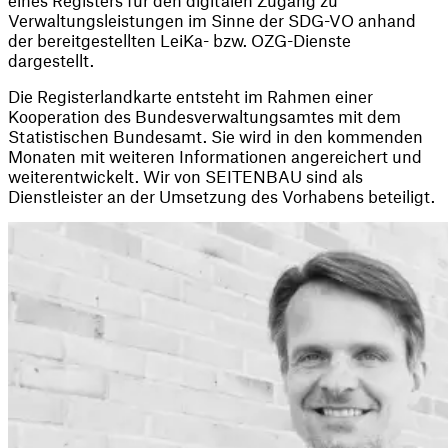
Verwaltungsleistungen im Sinne der SDG-VO anhand 
der bereitgestellten LeiKa- bzw. OZG-Dienste 
dargestellt.
Die Registerlandkarte entsteht im Rahmen einer 
Kooperation des Bundesverwaltungsamtes mit dem 
Statistischen Bundesamt. Sie wird in den kommenden 
Monaten mit weiteren Informationen angereichert und 
weiterentwickelt. Wir von SEITENBAU sind als 
Dienstleister an der Umsetzung des Vorhabens beteiligt.