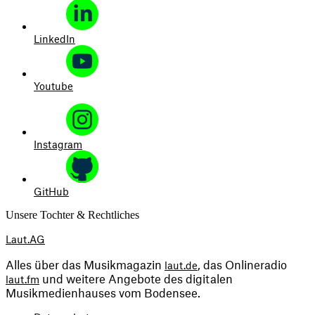
LinkedIn
Youtube
Instagram
GitHub
Unsere Tochter & Rechtliches
Laut.AG
Alles über das Musikmagazin 
, das Onlineradio 
laut.de
 und weitere Angebote des digitalen 
laut.fm
Musikmedienhauses vom Bodensee.